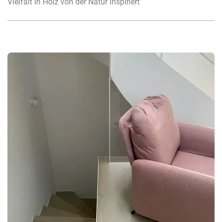
Vielfalt in Holz von der Natur inspiriert