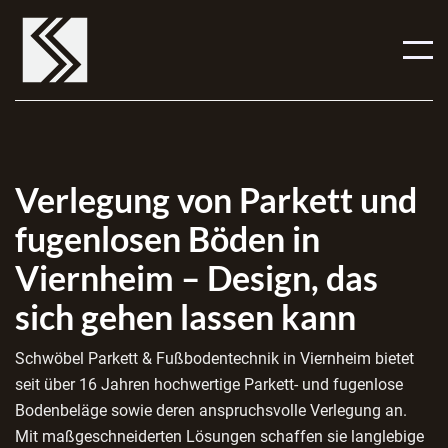
Verlegung von Parkett und
fugenlosen Böden in
Viernheim – Design, das
sich gehen lassen kann
Schwöbel Parkett & Fußbodentechnik in Viernheim bietet
seit über 16 Jahren hochwertige Parkett- und fugenlose
Bodenbeläge sowie deren anspruchsvolle Verlegung an.
Mit maßgeschneiderten Lösungen schaffen sie langlebige