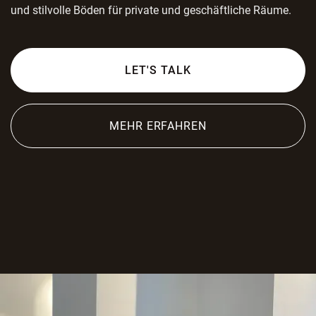
und stilvolle Böden für private und geschäftliche Räume.
LET'S TALK
MEHR ERFAHREN