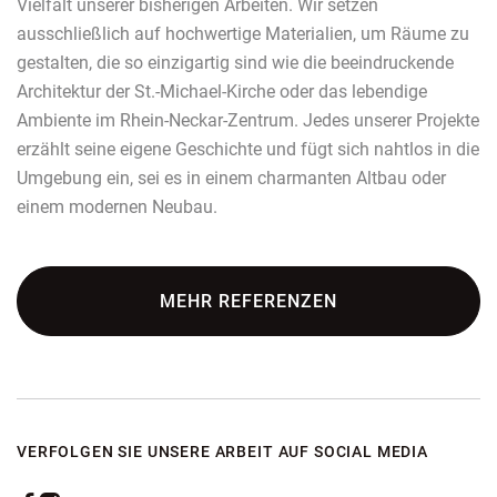
Vielfalt unserer bisherigen Arbeiten. Wir setzen
ausschließlich auf hochwertige Materialien, um Räume zu
gestalten, die so einzigartig sind wie die beeindruckende
Architektur der St.-Michael-Kirche oder das lebendige
Ambiente im Rhein-Neckar-Zentrum. Jedes unserer Projekte
erzählt seine eigene Geschichte und fügt sich nahtlos in die
Umgebung ein, sei es in einem charmanten Altbau oder
einem modernen Neubau.
MEHR REFERENZEN
VERFOLGEN SIE UNSERE ARBEIT AUF SOCIAL MEDIA