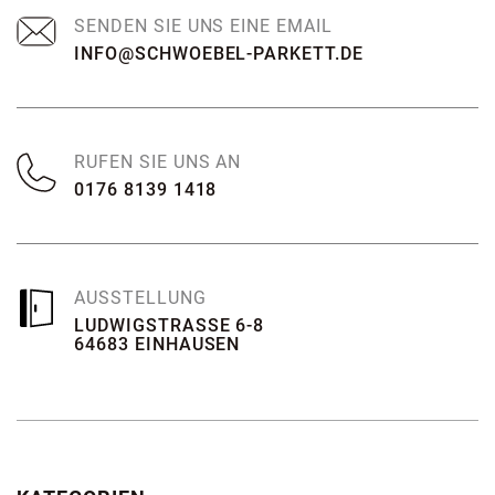
SENDEN SIE UNS EINE EMAIL
INFO@SCHWOEBEL-PARKETT.DE
RUFEN SIE UNS AN
0176 8139 1418
AUSSTELLUNG
LUDWIGSTRASSE 6-8
64683 EINHAUSEN