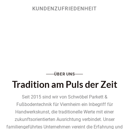
KUNDENZUFRIEDENHEIT
ÜBER UNS
Tradition am Puls der Zeit
Seit 2015 sind wir von Schwöbel Parkett &
Fußbodentechnik für Viernheim ein Inbegriff für
Handwerkskunst, die traditionelle Werte mit einer
zukunftsorientierten Ausrichtung verbindet. Unser
familiengeführtes Unternehmen vereint die Erfahrung und