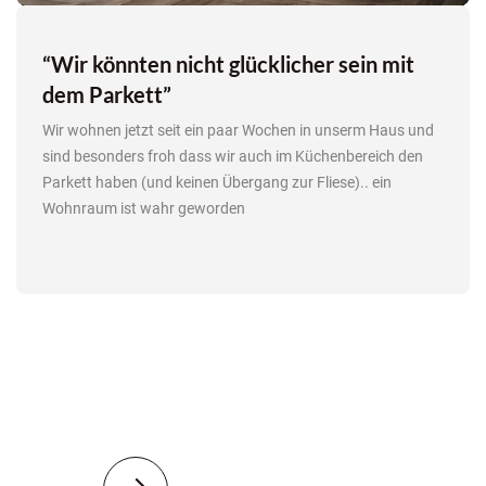
“Wir könnten nicht glücklicher sein mit
dem Parkett
”
Wir wohnen jetzt seit ein paar Wochen in unserm Haus und
sind besonders froh dass wir auch im Küchenbereich den
Parkett haben (und keinen Übergang zur Fliese).. ein
Wohnraum ist wahr geworden