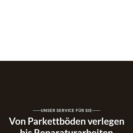
UNSER SERVICE FÜR SIE
Von Parkettböden verlegen
bis Reparaturarbeiten