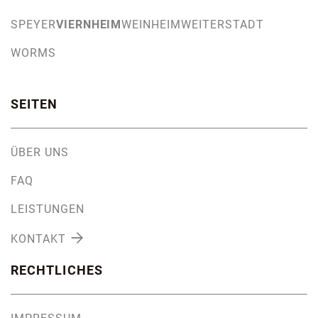
SPEYER
VIERNHEIM
WEINHEIM
WEITERSTADT
WORMS
SEITEN
ÜBER UNS
FAQ
LEISTUNGEN

KONTAKT
RECHTLICHES