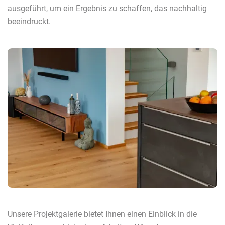
ausgeführt, um ein Ergebnis zu schaffen, das nachhaltig
beeindruckt.
Unsere Projektgalerie bietet Ihnen einen Einblick in die