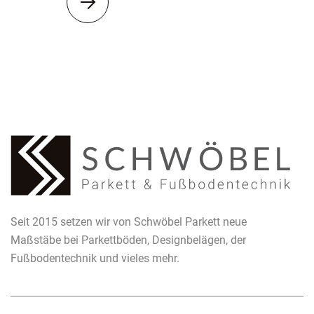

Seit 2015 setzen wir von Schwöbel Parkett neue
Maßstäbe bei Parkettböden, Designbelägen, der
Fußbodentechnik und vieles mehr.