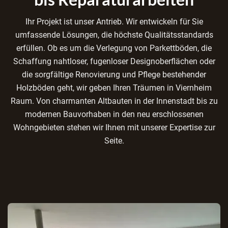
Ihr Projekt ist unser Antrieb. Wir entwickeln für Sie
umfassende Lösungen, die höchste Qualitätsstandards
erfüllen. Ob es um die Verlegung von Parkettböden, die
Schaffung nahtloser, fugenloser Designoberflächen oder
die sorgfältige Renovierung und Pflege bestehender
Holzböden geht, wir geben Ihren Träumen in Viernheim
Raum. Von charmanten Altbauten in der Innenstadt bis zu
modernen Bauvorhaben in den neu erschlossenen
Wohngebieten stehen wir Ihnen mit unserer Expertise zur
Seite.