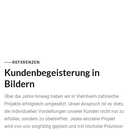
REFERENZEN
Kundenbegeisterung in
Bildern
Über die Jahre hinweg haben wir in Viernheim zahlreiche
Projekte erfolgreich umgesetzt. Unser Anspruch ist es stets,
die individuellen Vorstellungen unserer Kunden nicht nur zu
erfüllen, sondern zu übertreffen. Jedes einzelne Projekt
wird von uns sorgfältig geplant und mit höchster Präzision