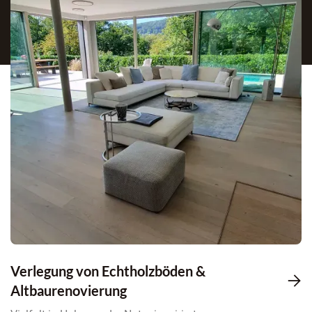
Verlegung von Echtholzböden &

Altbaurenovierung