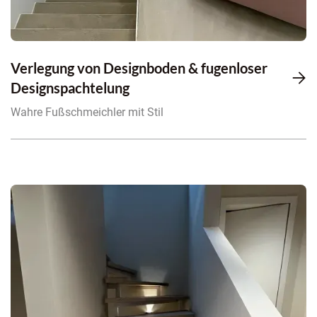
Verlegung von Designboden & fugenloser

Designspachtelung
Wahre Fußschmeichler mit Stil