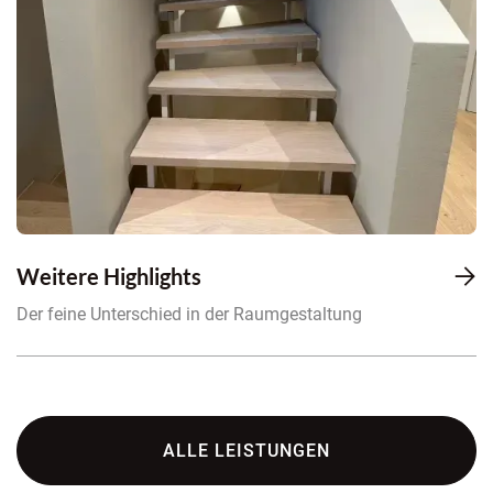
Weitere Highlights

Der feine Unterschied in der Raumgestaltung
ALLE LEISTUNGEN