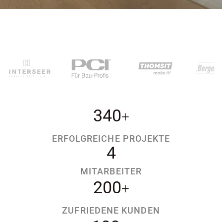
340
+
ERFOLGREICHE PROJEKTE
4
MITARBEITER
200
+
ZUFRIEDENE KUNDEN