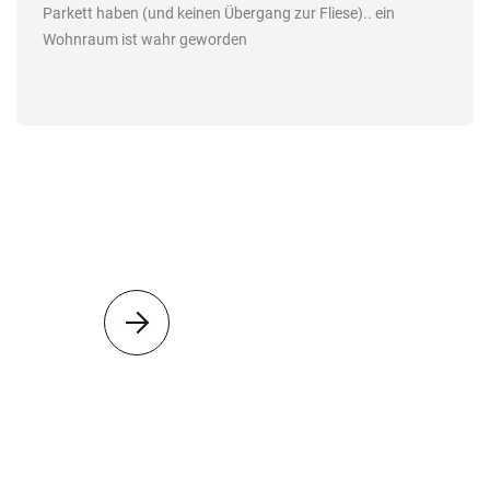
Parkett haben (und keinen Übergang zur Fliese).. ein
Wohnraum ist wahr geworden
