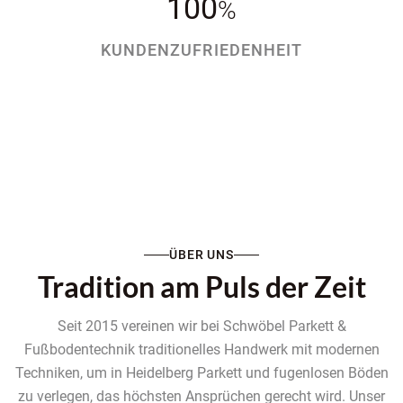
100
%
KUNDENZUFRIEDENHEIT
ÜBER UNS
Tradition am Puls der Zeit
Seit 2015 vereinen wir bei Schwöbel Parkett &
Fußbodentechnik traditionelles Handwerk mit modernen
Techniken, um in Heidelberg Parkett und fugenlosen Böden
zu verlegen, das höchsten Ansprüchen gerecht wird. Unser