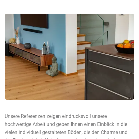
Unsere Referenzen zeigen eindrucksvoll unsere
hochwertige Arbeit und geben Ihnen einen Einblick in die
vielen individuell gestalteten Böden, die den Charme und