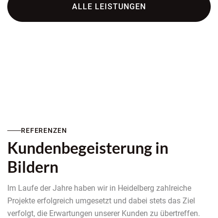
ALLE LEISTUNGEN
REFERENZEN
Kundenbegeisterung in
Bildern
Im Laufe der Jahre haben wir in Heidelberg zahlreiche
Projekte erfolgreich umgesetzt und dabei stets das Ziel
verfolgt, die Erwartungen unserer Kunden zu übertreffen.