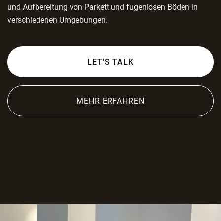
und Aufbereitung von Parkett und fugenlosen Böden in
verschiedenen Umgebungen.
LET'S TALK
MEHR ERFAHREN