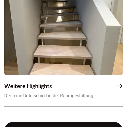
Weitere Highlights

Der feine Unterschied in der Raumgestaltung