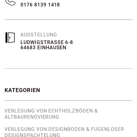
0176 8139 1418
AUSSTELLUNG
LUDWIGSTRASSE 6-8
64683 EINHAUSEN
KATEGORIEN
VERLEGUNG VON ECHTHOLZBÖDEN &
ALTBAURENOVIERUNG
VERLEGUNG VON DESIGNBODEN & FUGENLOSER
DESIGNSPACHTELUNG