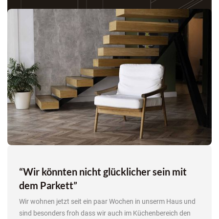
“Wir könnten nicht glücklicher sein mit
dem Parkett
”
Wir wohnen jetzt seit ein paar Wochen in unserm Haus und
sind besonders froh dass wir auch im Küchenbereich den