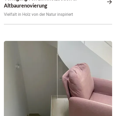

Altbaurenovierung
Vielfalt in Holz von der Natur inspiriert