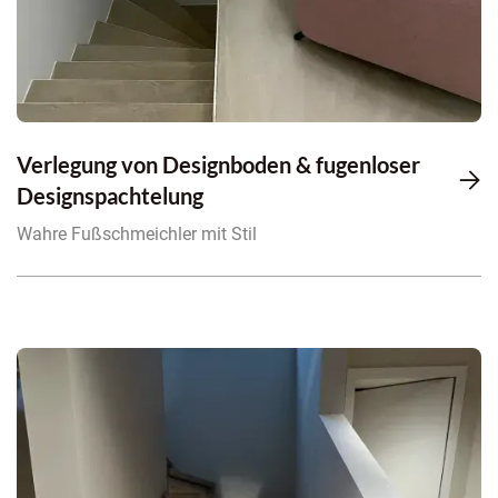
Verlegung von Designboden & fugenloser

Designspachtelung
Wahre Fußschmeichler mit Stil