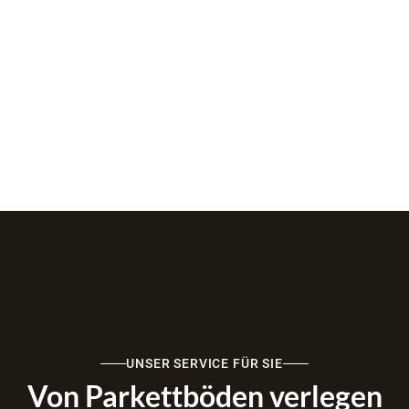
UNSER SERVICE FÜR SIE
Von Parkettböden verlegen