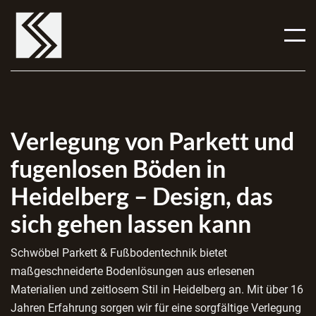
Verlegung von Parkett und
fugenlosen Böden in
Heidelberg – Design, das
sich gehen lassen kann
Schwöbel Parkett & Fußbodentechnik bietet
maßgeschneiderte Bodenlösungen aus erlesenen
Materialien und zeitlosem Stil in Heidelberg an. Mit über 16
Jahren Erfahrung sorgen wir für eine sorgfältige Verlegung