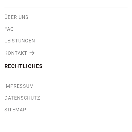
ÜBER UNS
FAQ
LEISTUNGEN

KONTAKT
RECHTLICHES
IMPRESSUM
DATENSCHUTZ
SITEMAP