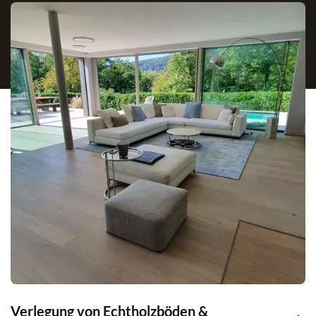
Verlegung von Echtholzböden &