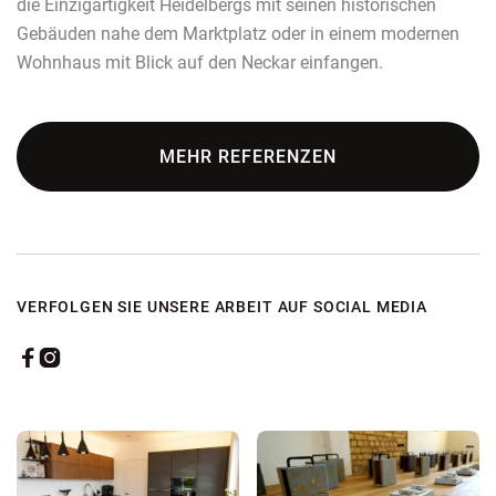
die Einzigartigkeit Heidelbergs mit seinen historischen
Gebäuden nahe dem Marktplatz oder in einem modernen
Wohnhaus mit Blick auf den Neckar einfangen.
MEHR REFERENZEN
VERFOLGEN SIE UNSERE ARBEIT AUF SOCIAL MEDIA

