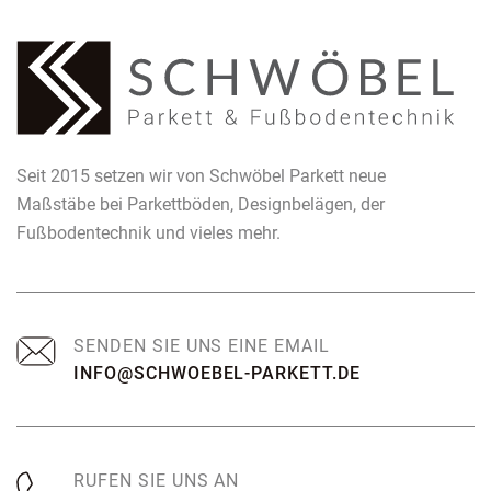
Seit 2015 setzen wir von Schwöbel Parkett neue
Maßstäbe bei Parkettböden, Designbelägen, der
Fußbodentechnik und vieles mehr.
SENDEN SIE UNS EINE EMAIL
INFO@SCHWOEBEL-PARKETT.DE
RUFEN SIE UNS AN