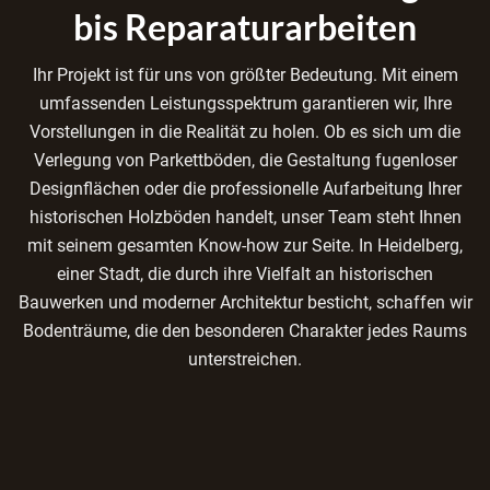
bis Reparaturarbeiten
Ihr Projekt ist für uns von größter Bedeutung. Mit einem
umfassenden Leistungsspektrum garantieren wir, Ihre
Vorstellungen in die Realität zu holen. Ob es sich um die
Verlegung von Parkettböden, die Gestaltung fugenloser
Designflächen oder die professionelle Aufarbeitung Ihrer
historischen Holzböden handelt, unser Team steht Ihnen
mit seinem gesamten Know-how zur Seite. In Heidelberg,
einer Stadt, die durch ihre Vielfalt an historischen
Bauwerken und moderner Architektur besticht, schaffen wir
Bodenträume, die den besonderen Charakter jedes Raums
unterstreichen.