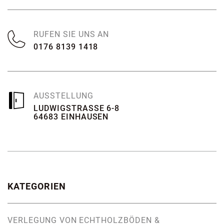
RUFEN SIE UNS AN
0176 8139 1418
AUSSTELLUNG
LUDWIGSTRASSE 6-8
64683 EINHAUSEN
KATEGORIEN
VERLEGUNG VON ECHTHOLZBÖDEN &