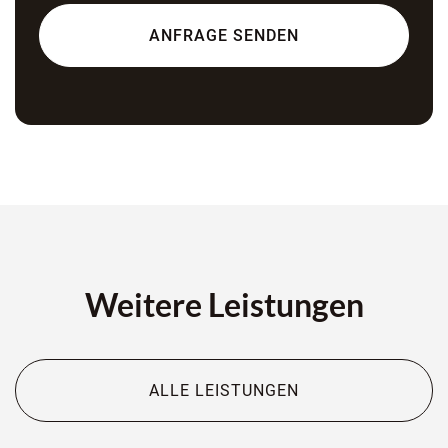
Weitere Leistungen
ALLE LEISTUNGEN