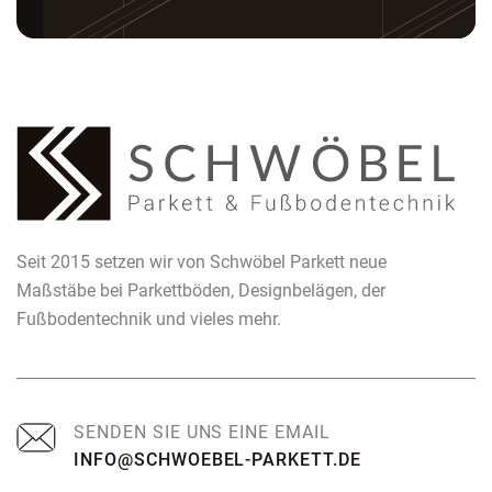
Seit 2015 setzen wir von Schwöbel Parkett neue
Maßstäbe bei Parkettböden, Designbelägen, der
Fußbodentechnik und vieles mehr.
SENDEN SIE UNS EINE EMAIL
INFO@SCHWOEBEL-PARKETT.DE