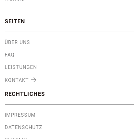
SEITEN
ÜBER UNS
FAQ
LEISTUNGEN

KONTAKT
RECHTLICHES
IMPRESSUM
DATENSCHUTZ