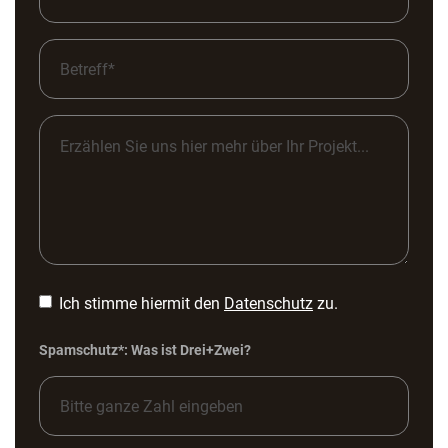
Ich stimme hiermit den
Datenschutz
zu.
Spamschutz*: Was ist Drei+Zwei?