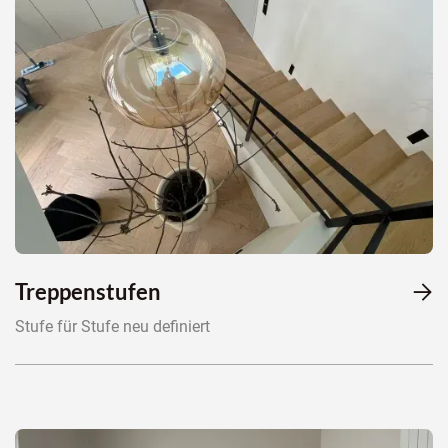
Treppenstufen

Stufe für Stufe neu definiert