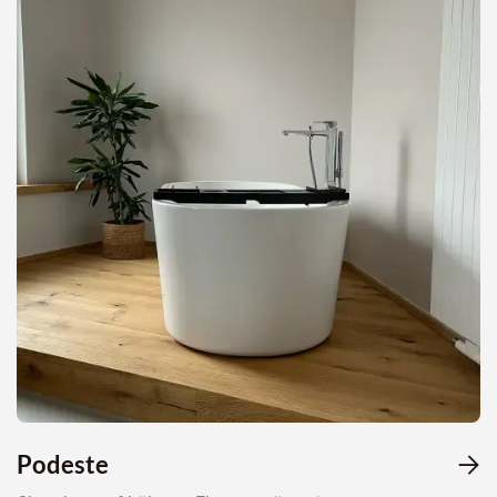
Podeste
