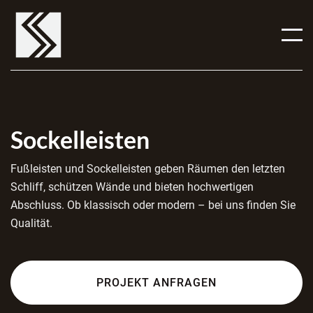
Sockelleisten
Fußleisten und Sockelleisten geben Räumen den letzten
Schliff, schützen Wände und bieten hochwertigen
Abschluss. Ob klassisch oder modern – bei uns finden Sie
Qualität.
PROJEKT ANFRAGEN