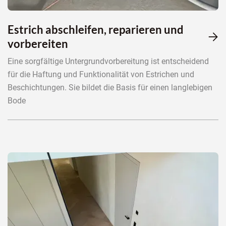
Estrich abschleifen, reparieren und

vorbereiten
Eine sorgfältige Untergrundvorbereitung ist entscheidend
für die Haftung und Funktionalität von Estrichen und
Beschichtungen. Sie bildet die Basis für einen langlebigen
Bode